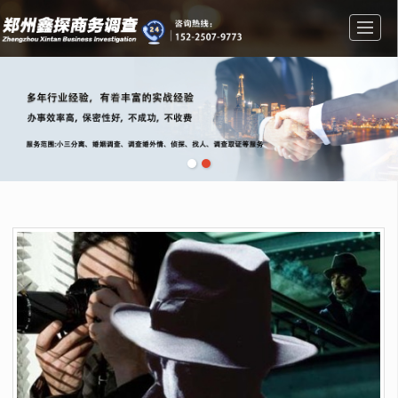
首页
业务范围
公司介绍
新闻资讯
图库展示
留言反馈
联系我们
地图导航