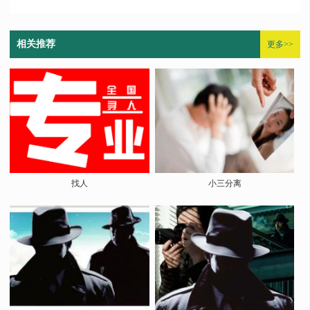
相关推荐
更多>>
找人
小三分离