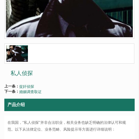
私人侦探
上一条：
捉奸侦探
下一条：
婚姻调查取证
产品介绍
在我国，“私人侦探”并非合法职业，相关业务也缺乏明确的法律认可和规
范。以下从法律定位、业务范畴、风险提示等方面进行详细说明：