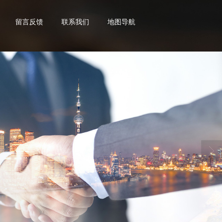
留言反馈
联系我们
地图导航