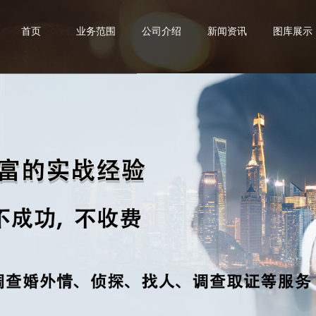
首页
业务范围
公司介绍
新闻资讯
图库展示