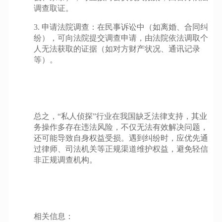
调查取证。
3. 申请法院调查：在民事诉讼中（如离婚、合同纠
纷），可向法院提交调查申请，由法院依法调取个
人无法获取的证据（如对方财产状况、通讯记录
等）。
总之，“私人侦探”行业在我国缺乏法律支持，其业
务操作多存在违法风险，不仅无法有效解决问题，
还可能导致自身权益受损。遇到纠纷时，应优先通
过律师、司法机关等正规渠道维护权益，避免轻信
非正规调查机构。
相关信息：