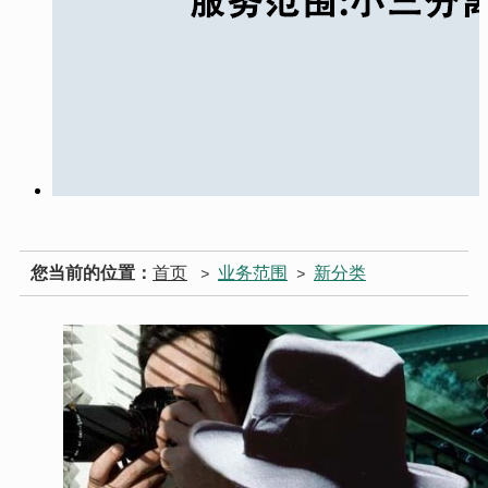
您当前的位置：
首页
业务范围
新分类
>
>