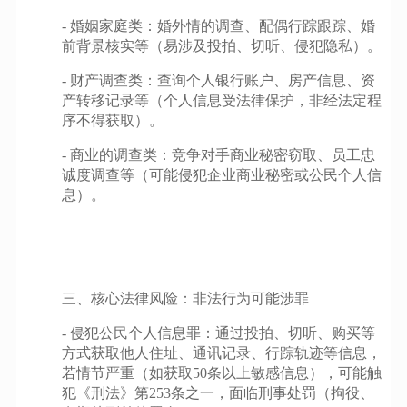
- 婚姻家庭类：婚外情的调查、配偶行踪跟踪、婚
前背景核实等（易涉及投拍、切听、侵犯隐私）。
- 财产调查类：查询个人银行账户、房产信息、资
产转移记录等（个人信息受法律保护，非经法定程
序不得获取）。
- 商业的调查类：竞争对手商业秘密窃取、员工忠
诚度调查等（可能侵犯企业商业秘密或公民个人信
息）。
三、核心法律风险：非法行为可能涉罪
- 侵犯公民个人信息罪：通过投拍、切听、购买等
方式获取他人住址、通讯记录、行踪轨迹等信息，
若情节严重（如获取50条以上敏感信息），可能触
犯《刑法》第253条之一，面临刑事处罚（拘役、