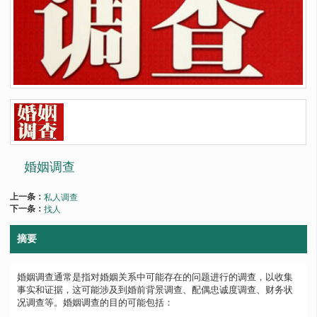
婚姻调查
上一条：
私人调查
下一条：
找人
摘要
婚姻调查通常是指对婚姻关系中可能存在的问题进行的调查，以收集
事实和证据，这可能涉及到婚前背景调查、配偶忠诚度调查、财务状
况调查等。婚姻调查的目的可能包括：