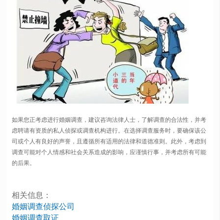
如果您正考虑进行婚姻调查，建议咨询法律人士，了解调查的合法性，并考
虑聘请有资质的私人侦探或调查机构进行。在选择调查服务时，要确保该公
司或个人有良好的声誉，且遵循所有适用的法律和道德准则。此外，考虑到
调查可能对个人情感和社会关系造成的影响，应谨慎行事，并考虑所有可能
的后果。
相关信息：
婚姻调查侦探公司
婚姻调查取证