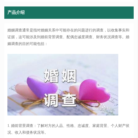
产品介绍
婚姻调查通常是指对婚姻关系中可能存在的问题进行的调查，以收集事实和
证据，这可能涉及到婚前背景调查、配偶忠诚度调查、财务状况调查等。婚
姻调查的目的可能包括：
1. 婚前背景调查：了解对方的人品、性格、忠诚度、家庭背景、个人财产状
况、收入和债务状况等。