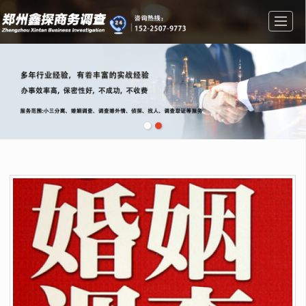
首页
业务范围
公司介绍
新闻资讯
图库展示
留言反馈
联系我们
地图导航