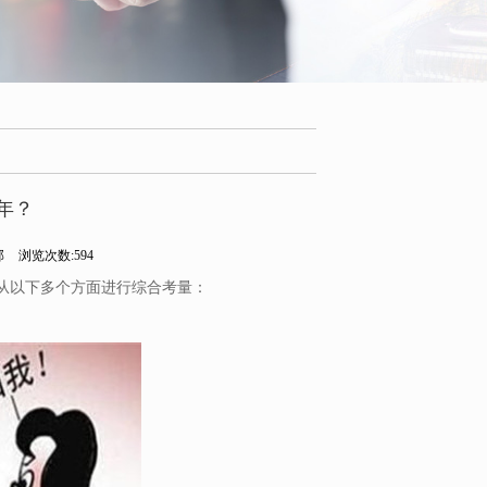
年？
部
浏览次数:594
，从以下多个方面进行综合考量：