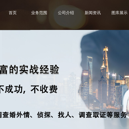
首页
业务范围
公司介绍
新闻资讯
图库展示