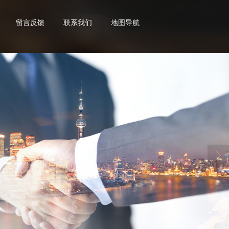
留言反馈
联系我们
地图导航