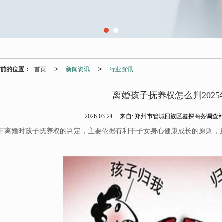
当前的位置：
首页
新闻资讯
行业资讯
>
>
离婚孩子抚养权怎么判2025
2026-03-24
来自:
郑州市管城回族区鑫探商务调查
25年离婚时孩子抚养权的判定，主要依据有利于子女身心健康成长的原则